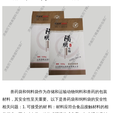
兽药袋和饲料袋作为存储和运输动物饲料和兽药的包装
材料，其安全性至关重要。以下是兽药袋和饲料袋的安全性
相关问题：1. 可接受的材 料：材料应符合食品接触材料的相