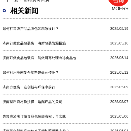
MOER+
相关新闻
如何打造农产品品牌包装精致设计？
2025/05/19
济南订做食品包装袋：海鲜包装防漏措施
2025/05/16
济南订做食品包装袋：能做耐寒处理冷冻食品包...
2025/05/14
如何利用济南复合塑料袋做宣传呢？
2025/05/12
济南方便袋：在创新与环保中前行
2025/05/09
济南塑料袋材质抉择：适配产品的关键
2025/05/07
先知晓济南订做食品包装袋流程，再实践
2025/05/06
济南复合塑料袋为什么不能按照斤数来卖？
2025/05/04