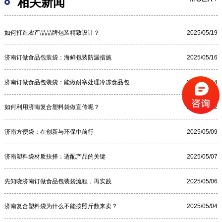
相关新闻
如何打造农产品品牌包装精致设计？
2025/05/19
济南订做食品包装袋：海鲜包装防漏措施
2025/05/16
济南订做食品包装袋：能做耐寒处理冷冻食品包...
2025/05/14
如何利用济南复合塑料袋做宣传呢？
2025/05/12
济南方便袋：在创新与环保中前行
2025/05/09
济南塑料袋材质抉择：适配产品的关键
2025/05/07
先知晓济南订做食品包装袋流程，再实践
2025/05/06
济南复合塑料袋为什么不能按照斤数来卖？
2025/05/04