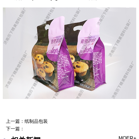
上一篇：
纸制品包装
下一篇：
MOER+