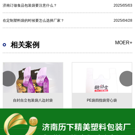
济南订做食品包装袋要注意什么？
2025/05/03
在定制塑料袋的时候要怎么选择厂家？
2025/04/28
MOER+
相关案例
自封自立包装袋八边封袋
PE袋四指袋背心袋