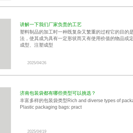
讲解一下我们厂家负责的工艺
塑料制品的加工时一种既复杂又繁重的过程它的目的是
法，使其成为具有一定形状而又有使用价值的物品或定
成型、注塑成型
2025/04/26
济南包装袋都有哪些类型可以挑选？
丰富多样的包装袋类型​Rich and diverse types of
Plastic packaging bags: pract
2025/04/19