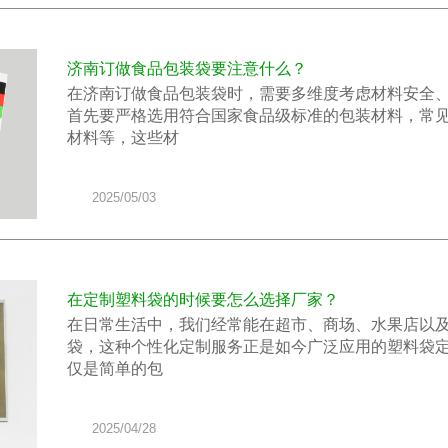
济南订做食品包装袋要注意什么？
在济南订做食品包装袋时，需要多维度考虑材料安全
首先要严格选用符合国家食品级标准的包装材料，常见
材料等，这些材
2025/05/03
在定制塑料袋的时候要怎么选择厂家？
在日常生活中，我们经常能在超市、商场、水果店以及
袋，这种个性化定制服务正是如今广泛应用的塑料袋
仅是简单的包
2025/04/28