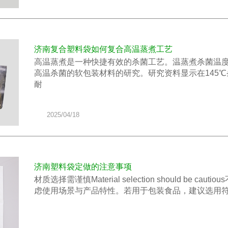
济南复合塑料袋如何复合高温蒸煮工艺
高温蒸煮是一种快捷有效的杀菌工艺。温蒸煮杀菌温度范围
高温杀菌的软包装材料的研究。研究资料显示在145℃
耐
2025/04/18
济南塑料袋定做的注意事项
材质选择需谨慎​Material selection should 
虑使用场景与产品特性。若用于包装食品，建议选用