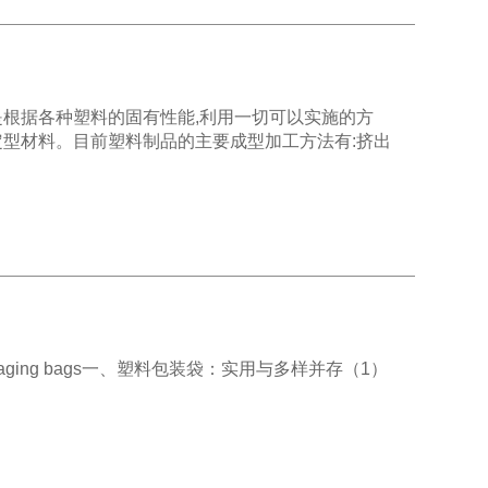
根据各种塑料的固有性能,利用一切可以实施的方
型材料。目前塑料制品的主要成型加工方法有:挤出
 packaging bags一、塑料包装袋：实用与多样并存​（1）