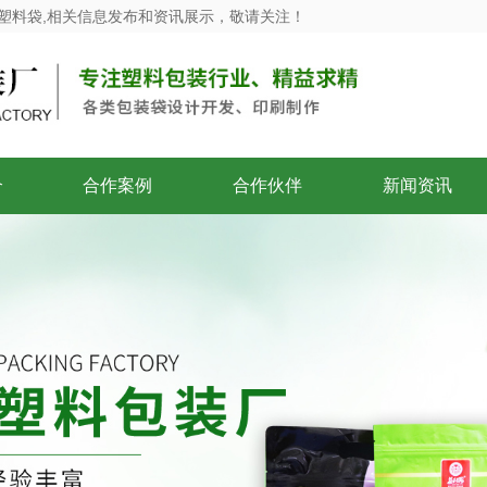
塑料袋,相关信息发布和资讯展示，敬请关注！
介
合作案例
合作伙伴
新闻资讯