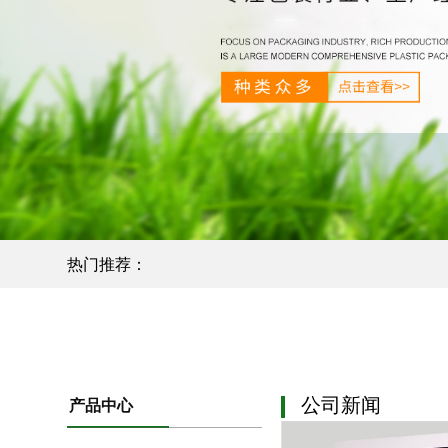
热门推荐：
公司新闻
产品中心