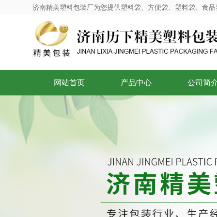
济南精美塑料包装厂为您提供塑料袋、方便袋、塑料袋、食品
网站首页
产品中心
公司简