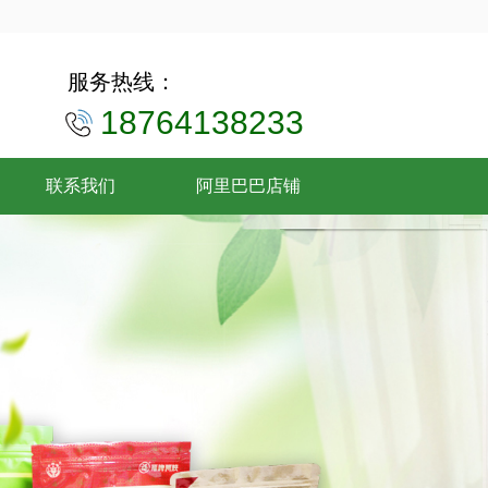
服务热线：
18764138233
联系我们
阿里巴巴店铺