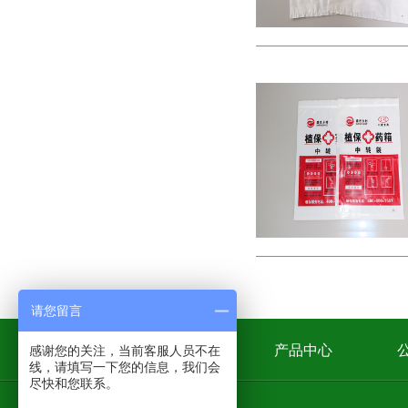
请您留言
网站首页
产品中心
感谢您的关注，当前客服人员不在
线，请填写一下您的信息，我们会
尽快和您联系。