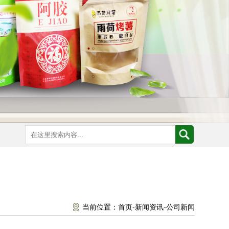
当前位置：
首页
-
新闻资讯
-
公司新闻