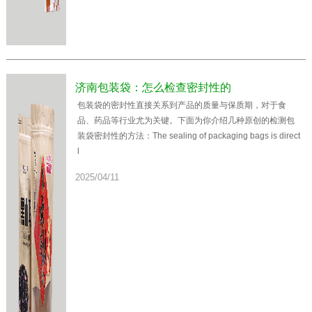
济南包装袋：怎么检查密封性的
包装袋的密封性直接关系到产品的质量与保质期，对于食
品、药品等行业尤为关键。下面为你介绍几种原创的检测包
装袋密封性的方法：The sealing of packaging bags is direct
l
2025/04/11