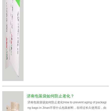
济南包装袋如何防止老化？
济南包装袋该如何防止老化How to prevent aging of packagi
ng bags in Jinan不管什么包装材料，在经过长久使用后，由