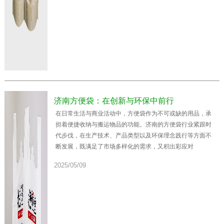
济南方便袋：在创新与环保中前行
在日常生活与商业活动中，方便袋作为不可或缺的用品，承
担着便捷收纳与搬运物品的功能。济南的方便袋行业紧跟时
代步伐，在生产技术、产品类型以及环保理念践行等方面不
断发展，既满足了市场多样化的需求，又积出彩应对
2025/05/09