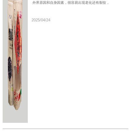
外界原因和自身因素，很容易出现老化还有裂纹，
2025/04/24