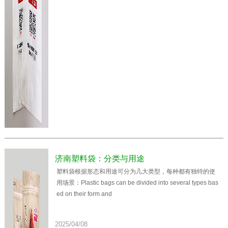
济南塑料袋：分类与用途
塑料袋根据形态和用途可分为几大类型，每种都有独特的使
用场景：Plastic bags can be divided into several types bas
ed on their form and
2025/04/08