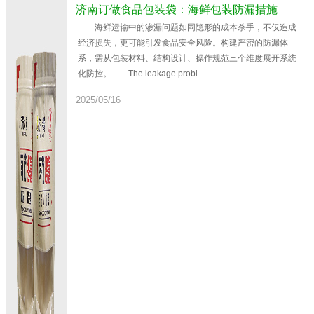
济南订做食品包装袋：海鲜包装防漏措施
海鲜运输中的渗漏问题如同隐形的成本杀手，不仅造成
经济损失，更可能引发食品安全风险。构建严密的防漏体
系，需从包装材料、结构设计、操作规范三个维度展开系统
化防控。 The leakage probl
2025/05/16