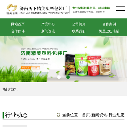
网站首页
产品中心
公司简介
合作案例
合作伙伴
新闻资讯
联系我们
阿里巴巴店铺
热门推荐：
行业动态
当前位置：
首页
-
新闻资讯
-
行业动态