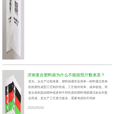
济南复合塑料袋为什么不能按照斤数来卖？
首先，从生产过程来看，塑料袋通常采用单一材料通过简单
的热塑性成型工艺制作而成，工艺相对简单，成本较低。而
复合袋则是由两种或多种不同性质的塑料薄膜通过粘合剂复
合而成，其生产工艺更为复杂，需要考虑到不同材
2025/05/04