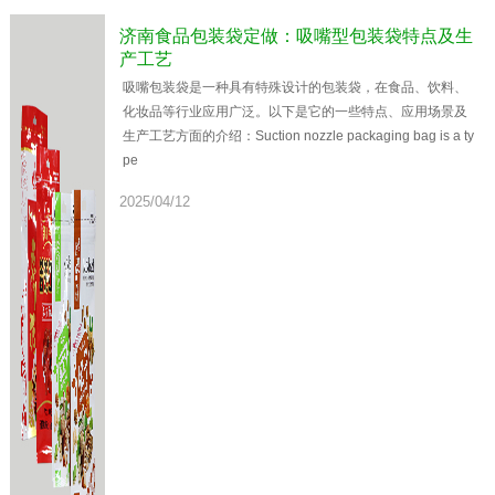
济南食品包装袋定做：吸嘴型包装袋特点及生
产工艺
吸嘴包装袋是一种具有特殊设计的包装袋，在食品、饮料、
化妆品等行业应用广泛。以下是它的一些特点、应用场景及
生产工艺方面的介绍：Suction nozzle packaging bag is a ty
pe
2025/04/12