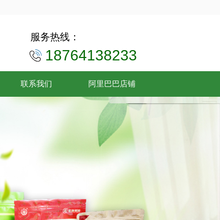
服务热线：
18764138233
联系我们
阿里巴巴店铺