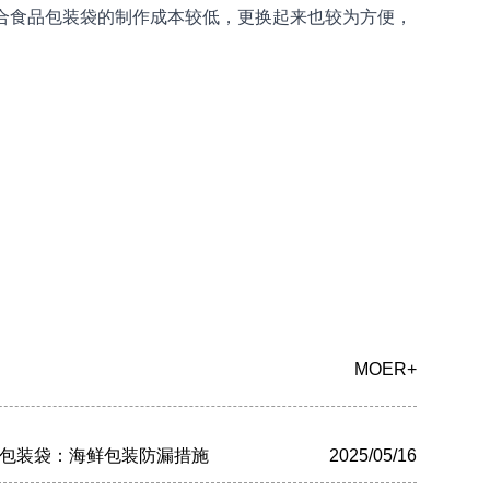
合食品包装袋的制作成本较低，更换起来也较为方便，
MOER+
包装袋：海鲜包装防漏措施
2025/05/16