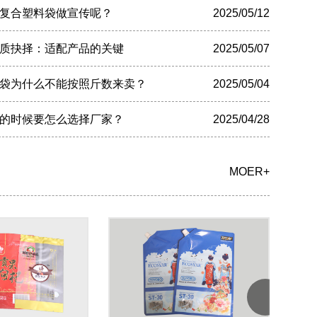
复合塑料袋做宣传呢？
2025/05/12
质抉择：适配产品的关键
2025/05/07
袋为什么不能按照斤数来卖？
2025/05/04
的时候要怎么选择厂家？
2025/04/28
MOER+