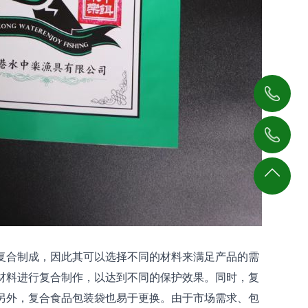
1876
4138
1396
233
4062
返回
377
顶部
复合制成，因此其可以选择不同的材料来满足产品的需
材料进行复合制作，以达到不同的保护效果。同时，复
另外，复合食品包装袋也易于更换。由于市场需求、包