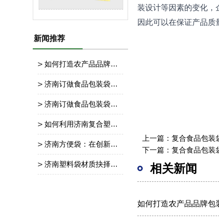
装设计等因素的变化，
因此可以在保证产品质
新闻推荐
如何打造农产品品牌包装精致设计？
济南订做食品包装袋：海鲜包装防漏措施
济南订做食品包装袋：能做耐寒处理冷冻食品包装袋吗？
如何利用济南复合塑料袋做宣传呢？
上一篇：
复合食品包装
济南方便袋：在创新与环保中前行
下一篇：
复合食品包装
济南塑料袋材质抉择：适配产品的关键
相关新闻
如何打造农产品品牌包