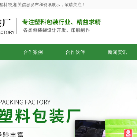
塑料袋,相关信息发布和资讯展示，敬请关注！
介
合作案例
合作伙伴
新闻资讯