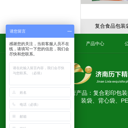
复合食品包装袋
复合食品包装
请您留言
网站首页
产品中心
感谢您的关注，当前客服人员不在
线，请填写一下您的信息，我们会
尽快和您联系。
主营产品：复合彩印包装
装袋、背心袋、P