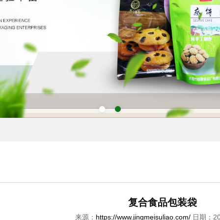
复合食品包装袋
来源：
https://www.jingmeisuliao.com/
日期：202