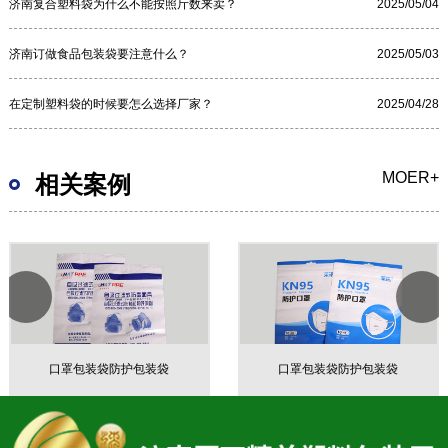
济南复合塑料袋为什么不能按照斤数来卖？
2025/05/04
济南订做食品包装袋要注意什么？
2025/05/03
在定制塑料袋的时候要怎么选择厂家？
2025/04/28
MOER+
相关案例
口罩包装袋防护包装袋
口罩包装袋防护包装袋