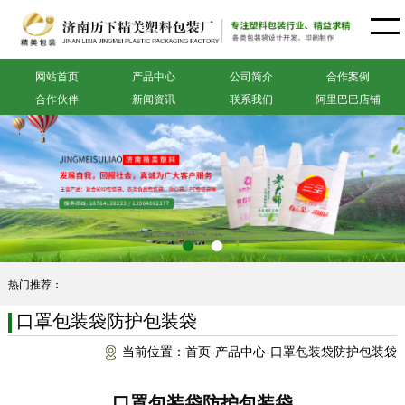
网站首页
产品中心
公司简介
合作案例
合作伙伴
新闻资讯
联系我们
阿里巴巴店铺
热门推荐：
口罩包装袋防护包装袋
当前位置：
首页
-
产品中心
-
口罩包装袋防护包装袋
口罩包装袋防护包装袋